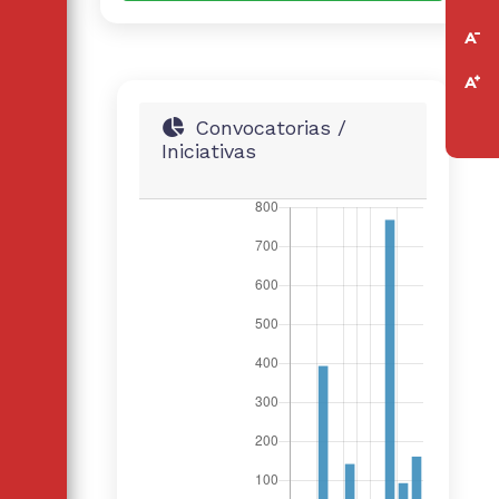
Convocatorias /
Iniciativas